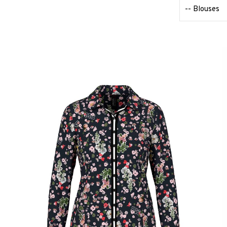
-- Blouses