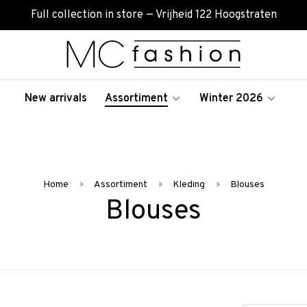
Full collection in store — Vrijheid 122 Hoogstraten
New arrivals
Assortiment
Winter 2026
Home
Assortiment
Kleding
Blouses
Blouses