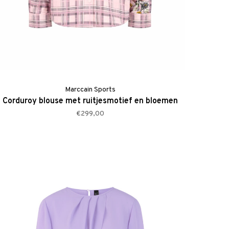
Marccain Sports
Corduroy blouse met ruitjesmotief en bloemen
€299,00