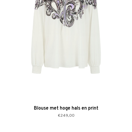
Blouse met hoge hals en print
€249,00