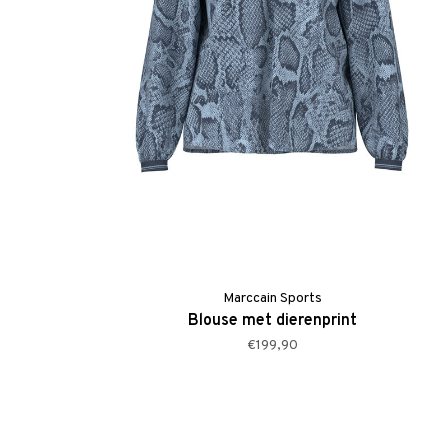
Marccain Sports
Blouse met dierenprint
€199,90