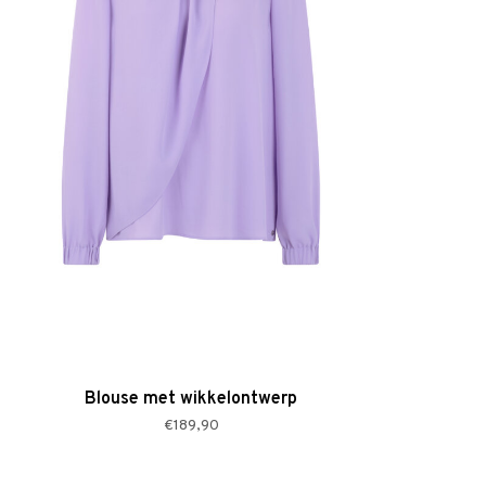
Blouse met wikkelontwerp
€189,90