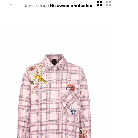
Sorteren op: