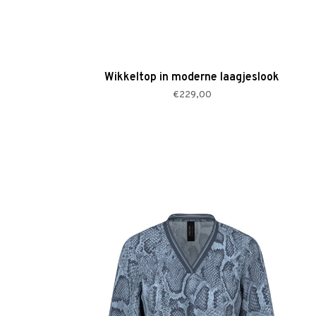
Wikkeltop in moderne laagjeslook
€229,00