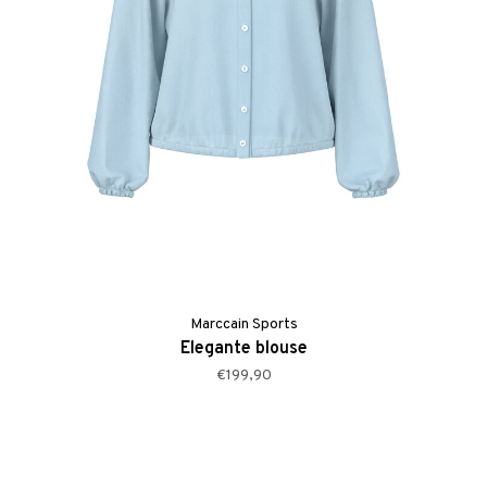
Marccain Sports
Elegante blouse
€199,90