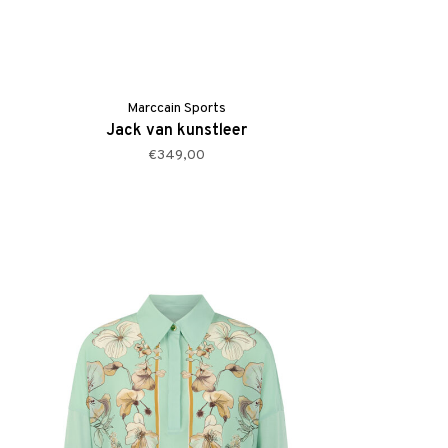
Marccain Sports
Jack van kunstleer
€349,00