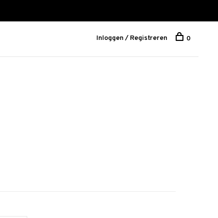
Inloggen / Registreren
0