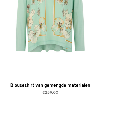
Blouseshirt van gemengde materialen
€259,00