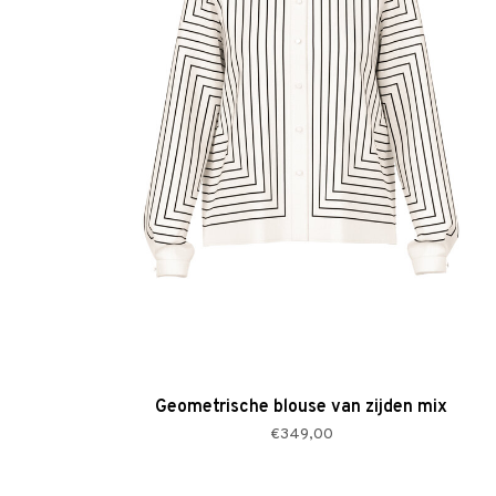
Geometrische blouse van zijden mix
€349,00