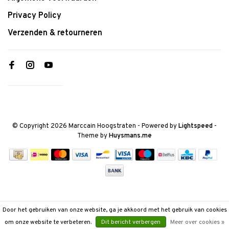
Privacy Policy
Verzenden & retourneren
© Copyright 2026 Marccain Hoogstraten
- Powered by
Lightspeed
-
Theme by
Huysmans.me
Door het gebruiken van onze website, ga je akkoord met het gebruik van cookies
om onze website te verbeteren.
Dit bericht verbergen
Meer over cookies »