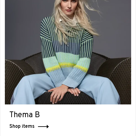
Thema B
Shop items