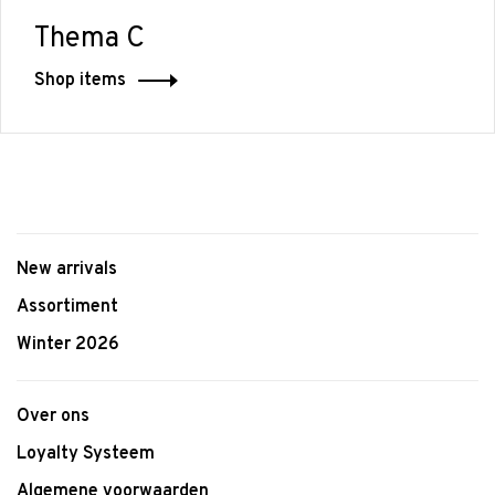
Thema C
Shop items
New arrivals
Assortiment
Winter 2026
Over ons
Loyalty Systeem
Algemene voorwaarden