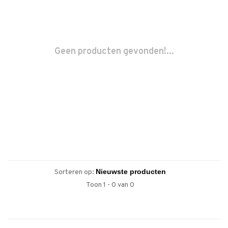
Geen producten gevonden!...
Sorteren op:
Toon 1 - 0 van 0