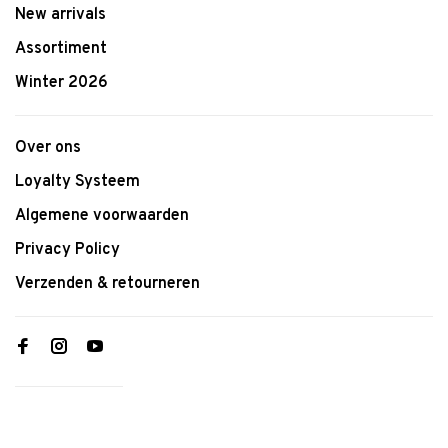
New arrivals
Assortiment
Winter 2026
Over ons
Loyalty Systeem
Algemene voorwaarden
Privacy Policy
Verzenden & retourneren