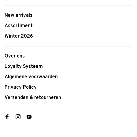
New arrivals
Assortiment
Winter 2026
Over ons
Loyalty Systeem
Algemene voorwaarden
Privacy Policy
Verzenden & retourneren