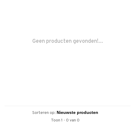
Geen producten gevonden!...
Sorteren op:
Toon 1 - 0 van 0