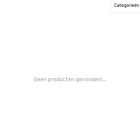
Categorieën
Geen producten gevonden!...