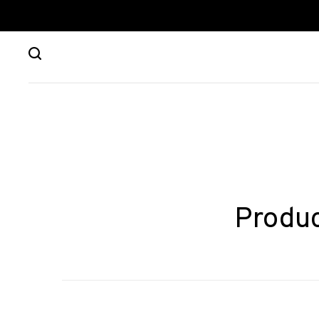
Produc