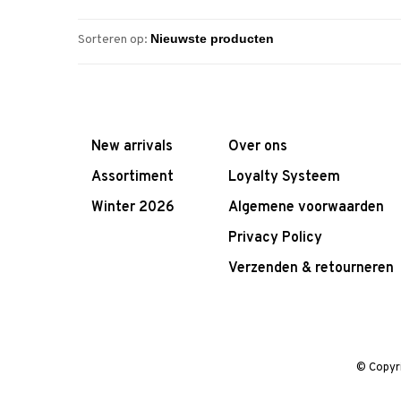
Sorteren op:
New arrivals
Over ons
Assortiment
Loyalty Systeem
Winter 2026
Algemene voorwaarden
Privacy Policy
Verzenden & retourneren
© Copyr