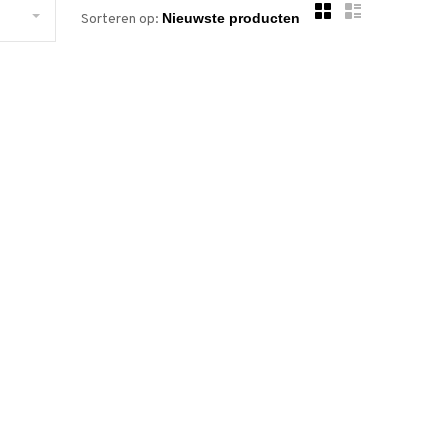
Sorteren op: