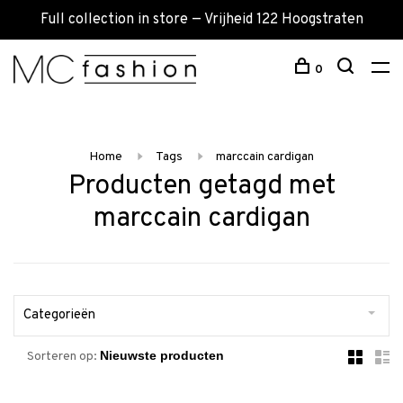
Full collection in store — Vrijheid 122 Hoogstraten
0
Home
Tags
marccain cardigan
Producten getagd met
marccain cardigan
Categorieën
Sorteren op: