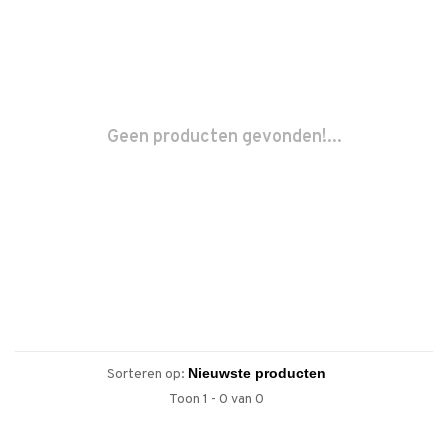
Geen producten gevonden!...
Sorteren op:
Toon 1 - 0 van 0