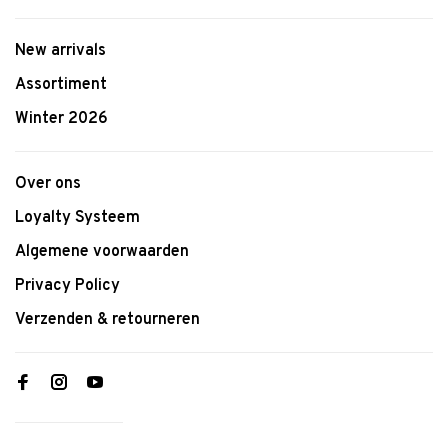
New arrivals
Assortiment
Winter 2026
Over ons
Loyalty Systeem
Algemene voorwaarden
Privacy Policy
Verzenden & retourneren