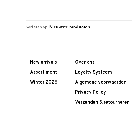
Sorteren op:
New arrivals
Over ons
Assortiment
Loyalty Systeem
Winter 2026
Algemene voorwaarden
Privacy Policy
Verzenden & retourneren