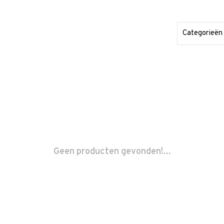
Categorieën
Geen producten gevonden!...