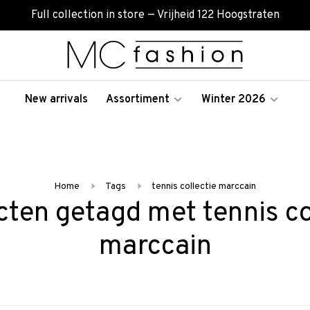
Full collection in store — Vrijheid 122 Hoogstraten
New arrivals
Assortiment
Winter 2026
Home
Tags
tennis collectie marccain
ten getagd met tennis co
marccain