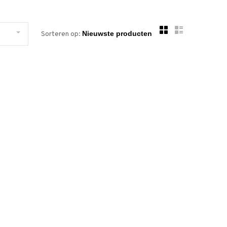
Sorteren op: