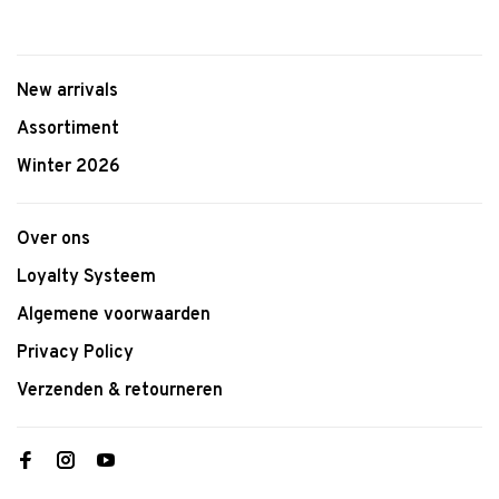
New arrivals
Assortiment
Winter 2026
Over ons
Loyalty Systeem
Algemene voorwaarden
Privacy Policy
Verzenden & retourneren