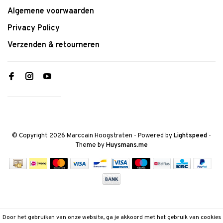
Algemene voorwaarden
Privacy Policy
Verzenden & retourneren
© Copyright 2026 Marccain Hoogstraten
- Powered by
Lightspeed
-
Theme by
Huysmans.me
Door het gebruiken van onze website, ga je akkoord met het gebruik van cookies