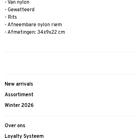
- Van nylon
- Gewatteerd
- Rits
- Afneembare nylon riem
- Afmetingen: 34x9x22 cm
New arrivals
Assortiment
Winter 2026
Over ons
Loyalty Systeem