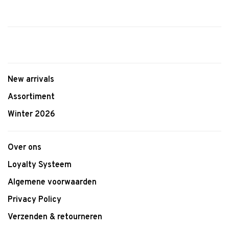
New arrivals
Assortiment
Winter 2026
Over ons
Loyalty Systeem
Algemene voorwaarden
Privacy Policy
Verzenden & retourneren