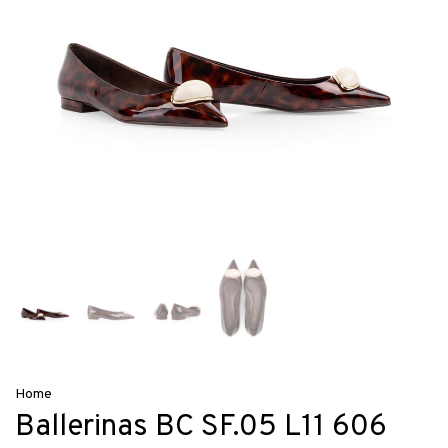
Home
Ballerinas BC SF.05 L11 606