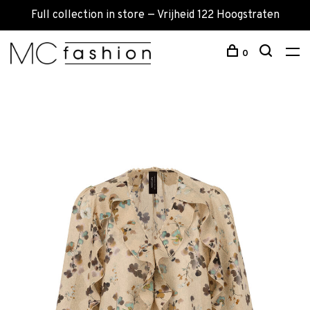
Full collection in store — Vrijheid 122 Hoogstraten
0