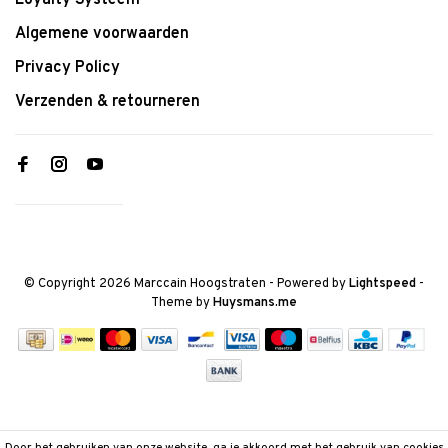
Loyalty Systeem
Algemene voorwaarden
Privacy Policy
Verzenden & retourneren
© Copyright 2026 Marccain Hoogstraten
- Powered by
Lightspeed
-
Theme by
Huysmans.me