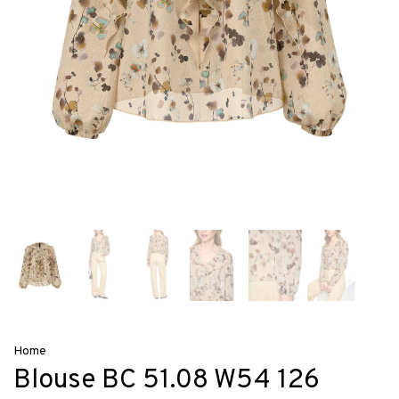
Home
Blouse BC 51.08 W54 126