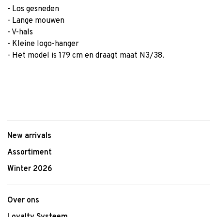
- Los gesneden
- Lange mouwen
- V-hals
- Kleine logo-hanger
- Het model is 179 cm en draagt maat N3/38.
New arrivals
Assortiment
Winter 2026
Over ons