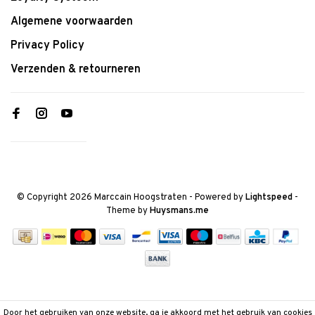
Algemene voorwaarden
Privacy Policy
Verzenden & retourneren
© Copyright 2026 Marccain Hoogstraten
- Powered by
Lightspeed
-
Theme by
Huysmans.me
Door het gebruiken van onze website, ga je akkoord met het gebruik van cookies