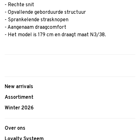
- Rechte snit
- Opvallende geborduurde structuur
- Sprankelende strasknopen
- Aangenaam draagcomfort
- Het model is 179 cm en draagt maat N3/38.
New arrivals
Assortiment
Winter 2026
Over ons
Loyalty Systeem