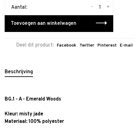
-
+
Aantal:
Toevoegen aan winkelwagen
Deel dit product:
Facebook
Twitter
Pinterest
E-mail
Beschrijving
BG.1 - A - Emerald Woods
Kleur:
misty jade
Materiaal: 100% polyester