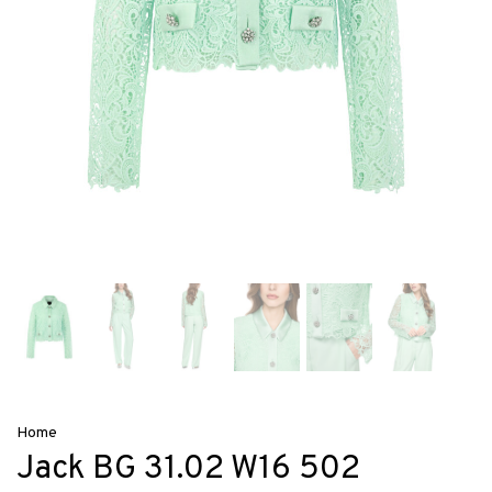
Home
Jack BG 31.02 W16 502