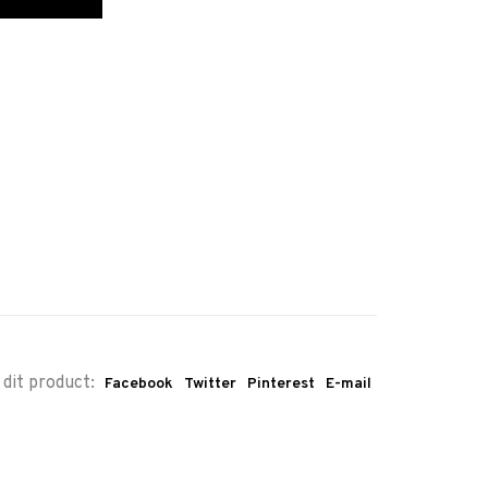
 dit product:
Facebook
Twitter
Pinterest
E-mail