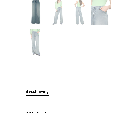
Beschrijving