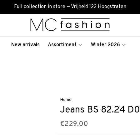
Full collection in store — Vrijheid 122 Hoogstraten
New arrivals
Assortiment
Winter 2026
Home
Jeans BS 82.24 D
€229,00