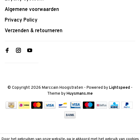
Algemene voorwaarden
Privacy Policy
Verzenden & retourneren
© Copyright 2026 Marccain Hoogstraten
- Powered by
Lightspeed
-
Theme by
Huysmans.me
Door het gebruiken van onze website, ga je akkoord met het gebruik van cookies