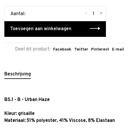
-
+
Aantal:
Toevoegen aan winkelwagen
Deel dit product:
Facebook
Twitter
Pinterest
E-mail
Beschrijving
BS.1 - B - Urban Haze
Kleur:
grisaille
Materiaal: 51% polyester, 41% Viscose, 8% Elastaan