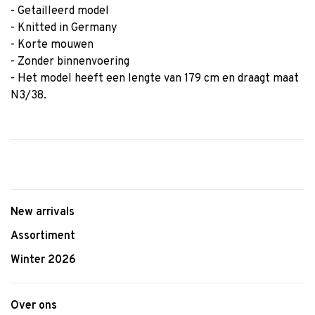
- Getailleerd model
- Knitted in Germany
- Korte mouwen
- Zonder binnenvoering
- Het model heeft een lengte van 179 cm en draagt maat
N3/38.
New arrivals
Assortiment
Winter 2026
Over ons