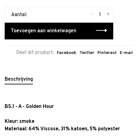
-
+
Aantal:
Toevoegen aan winkelwagen
Deel dit product:
Facebook
Twitter
Pinterest
E-mail
Beschrijving
BS.1 - A - Golden Hour
Kleur:
smoke
Materiaal: 64% Viscose, 31% katoen, 5% polyester