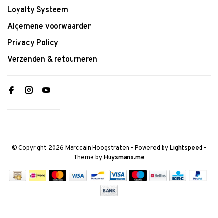
Loyalty Systeem
Algemene voorwaarden
Privacy Policy
Verzenden & retourneren
© Copyright 2026 Marccain Hoogstraten
- Powered by
Lightspeed
-
Theme by
Huysmans.me