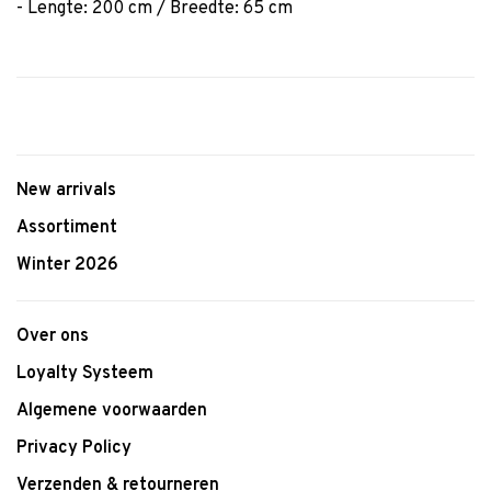
- Lengte: 200 cm / Breedte: 65 cm
New arrivals
Assortiment
Winter 2026
Over ons
Loyalty Systeem
Algemene voorwaarden
Privacy Policy
Verzenden & retourneren