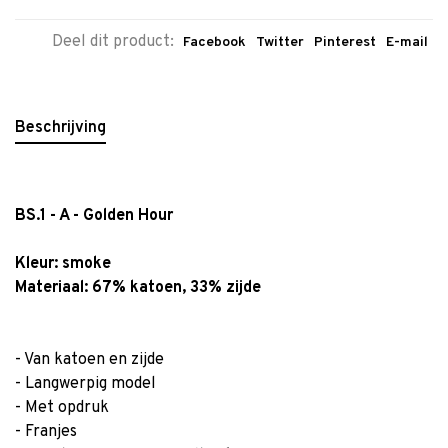
Deel dit product:
Facebook
Twitter
Pinterest
E-mail
Beschrijving
BS.1 - A - Golden Hour
Kleur:
smoke
Materiaal: 67% katoen, 33% zijde
- Van katoen en zijde
- Langwerpig model
- Met opdruk
- Franjes