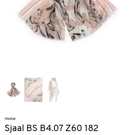
Home
Sjaal BS B4.07 Z60 182