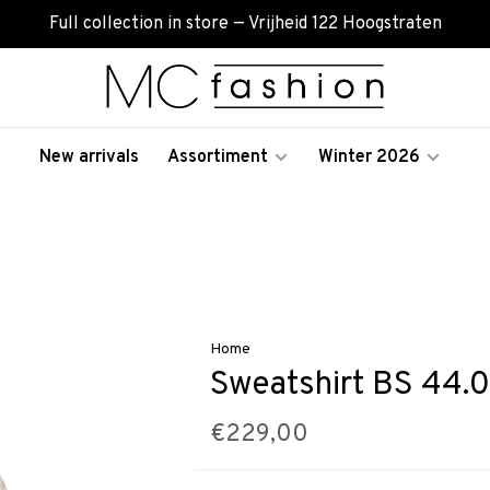
Full collection in store — Vrijheid 122 Hoogstraten
New arrivals
Assortiment
Winter 2026
Home
Sweatshirt BS 44.0
€229,00