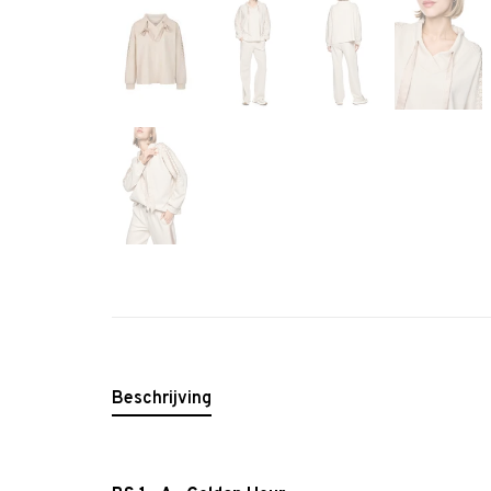
Beschrijving