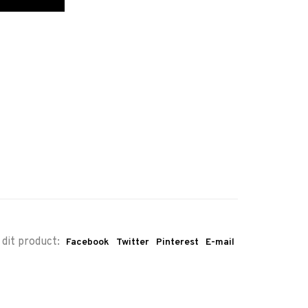
 dit product:
Facebook
Twitter
Pinterest
E-mail