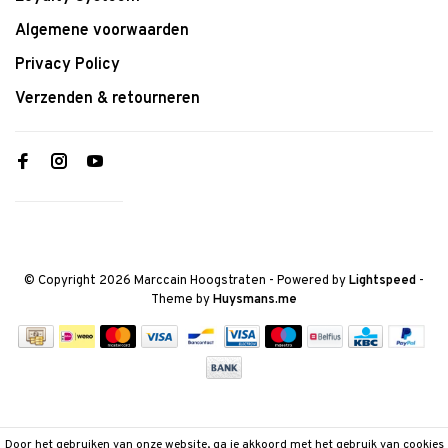
Algemene voorwaarden
Privacy Policy
Verzenden & retourneren
© Copyright 2026 Marccain Hoogstraten
- Powered by
Lightspeed
-
Theme by
Huysmans.me
Door het gebruiken van onze website, ga je akkoord met het gebruik van cookies