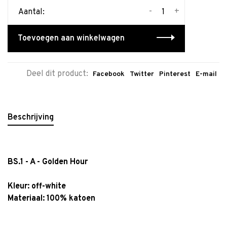
-
+
Aantal:
Toevoegen aan winkelwagen
Deel dit product:
Facebook
Twitter
Pinterest
E-mail
Beschrijving
BS.1 - A - Golden Hour
Kleur:
off-white
Materiaal: 100% katoen