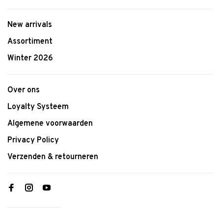
New arrivals
Assortiment
Winter 2026
Over ons
Loyalty Systeem
Algemene voorwaarden
Privacy Policy
Verzenden & retourneren