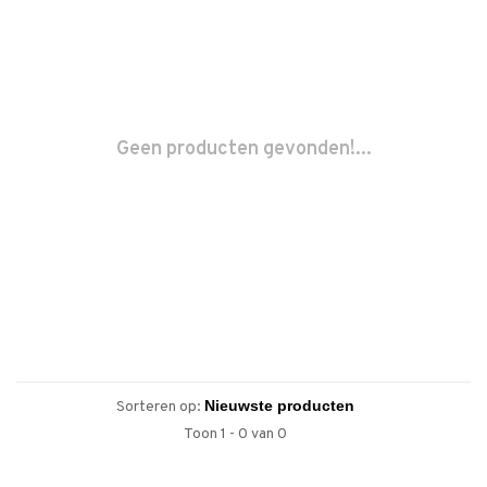
Geen producten gevonden!...
Sorteren op:
Toon 1 - 0 van 0