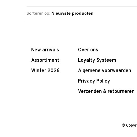
Sorteren op:
New arrivals
Over ons
Assortiment
Loyalty Systeem
Winter 2026
Algemene voorwaarden
Privacy Policy
Verzenden & retourneren
© Copyr