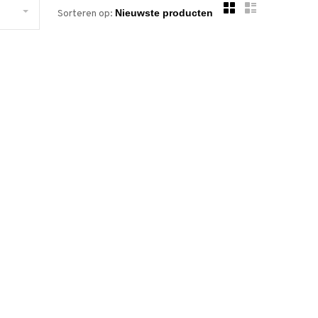
Sorteren op: