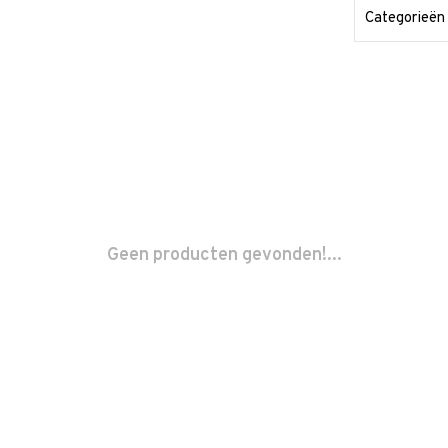
Categorieën
Geen producten gevonden!...