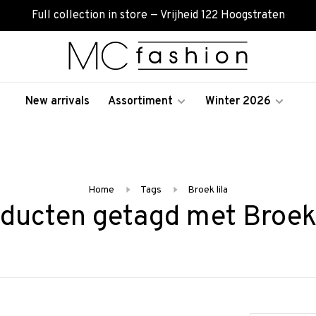
Full collection in store — Vrijheid 122 Hoogstraten
New arrivals
Assortiment
Winter 2026
Home
Tags
Broek lila
ducten getagd met Broek 