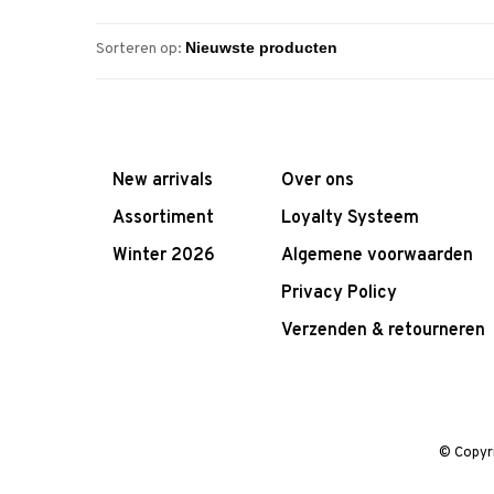
Sorteren op:
New arrivals
Over ons
Assortiment
Loyalty Systeem
Winter 2026
Algemene voorwaarden
Privacy Policy
Verzenden & retourneren
© Copyr