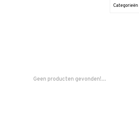
Categorieën
Geen producten gevonden!...