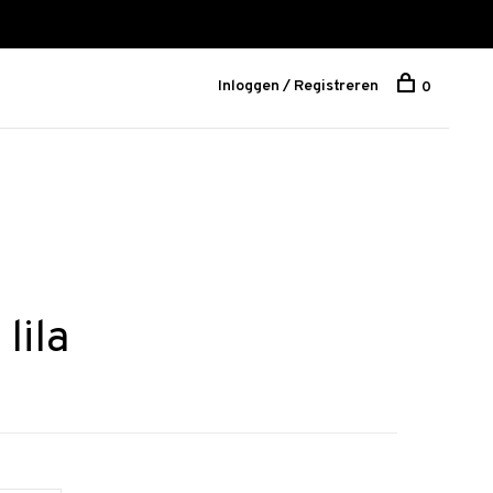
Inloggen / Registreren
0
lila