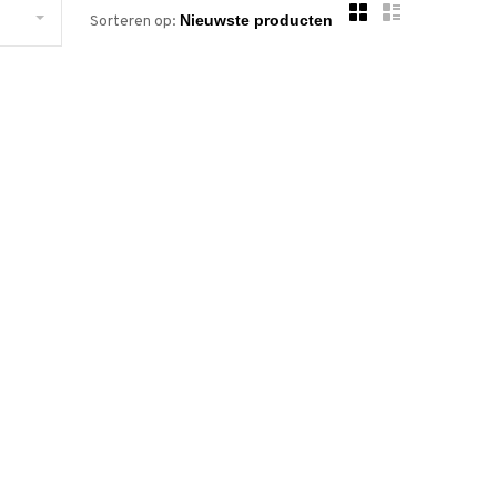
Sorteren op: