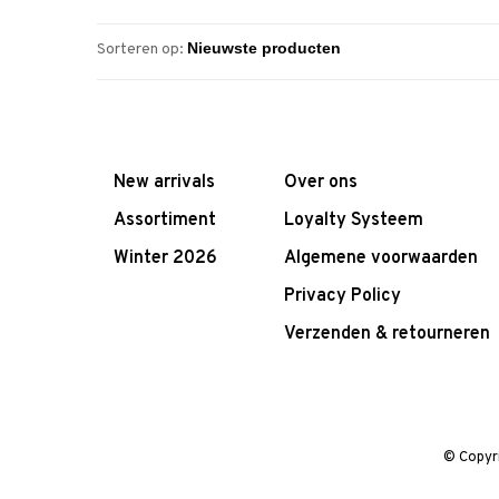
Sorteren op:
New arrivals
Over ons
Assortiment
Loyalty Systeem
Winter 2026
Algemene voorwaarden
Privacy Policy
Verzenden & retourneren
© Copyr