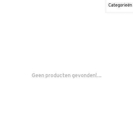
Categorieën
Geen producten gevonden!...