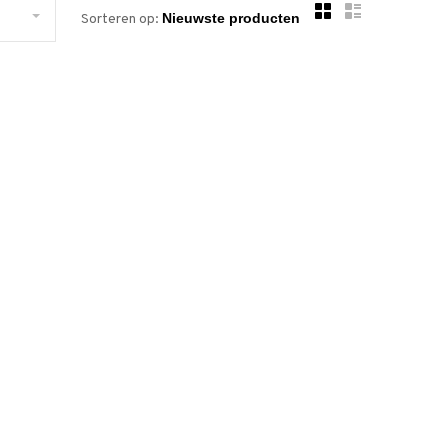
Sorteren op: