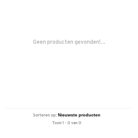
Geen producten gevonden!...
Sorteren op:
Toon 1 - 0 van 0