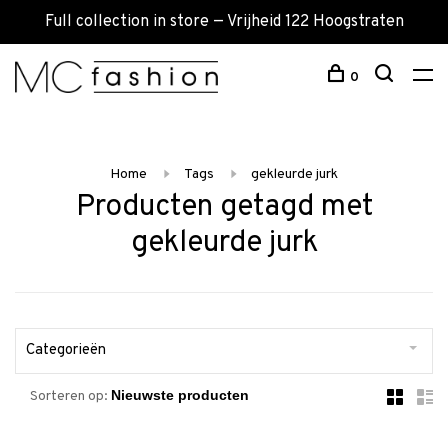
Full collection in store — Vrijheid 122 Hoogstraten
0
Home
Tags
gekleurde jurk
Producten getagd met
gekleurde jurk
Categorieën
Sorteren op: