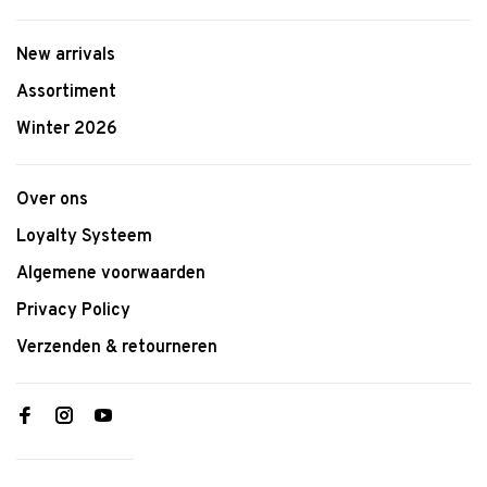
New arrivals
Assortiment
Winter 2026
Over ons
Loyalty Systeem
Algemene voorwaarden
Privacy Policy
Verzenden & retourneren