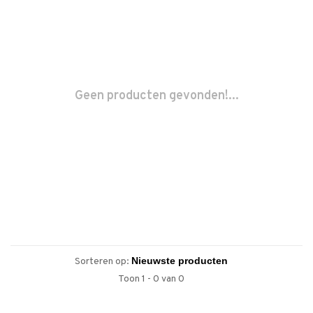
Geen producten gevonden!...
Sorteren op:
Toon 1 - 0 van 0