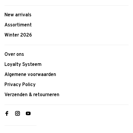
New arrivals
Assortiment
Winter 2026
Over ons
Loyalty Systeem
Algemene voorwaarden
Privacy Policy
Verzenden & retourneren