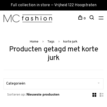
Full collection in store — Vrijheid 122 Hoogstraten
0
Home
Tags
korte jurk
Producten getagd met korte
jurk
Categorieën
Sorteren op: