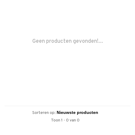
Geen producten gevonden!...
Sorteren op:
Toon 1 - 0 van 0