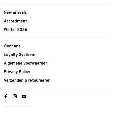
New arrivals
Assortiment
Winter 2026
Over ons
Loyalty Systeem
Algemene voorwaarden
Privacy Policy
Verzenden & retourneren