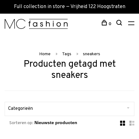
Full collection in store — Vrijheid 122 Hoogstraten
0
Home
Tags
sneakers
Producten getagd met
sneakers
Categorieën
Sorteren op: