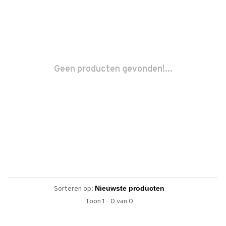
Geen producten gevonden!...
Sorteren op:
Toon 1 - 0 van 0