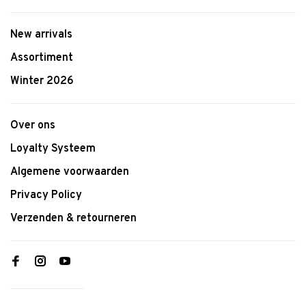
New arrivals
Assortiment
Winter 2026
Over ons
Loyalty Systeem
Algemene voorwaarden
Privacy Policy
Verzenden & retourneren