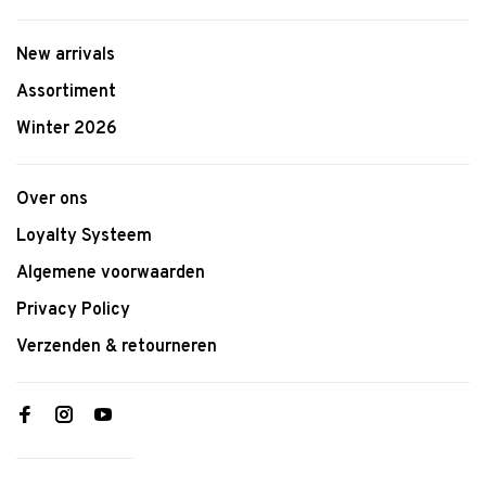
New arrivals
Assortiment
Winter 2026
Over ons
Loyalty Systeem
Algemene voorwaarden
Privacy Policy
Verzenden & retourneren