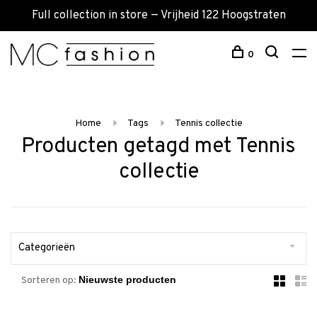
Full collection in store — Vrijheid 122 Hoogstraten
0
Home
Tags
Tennis collectie
Producten getagd met Tennis
collectie
Categorieën
Sorteren op: