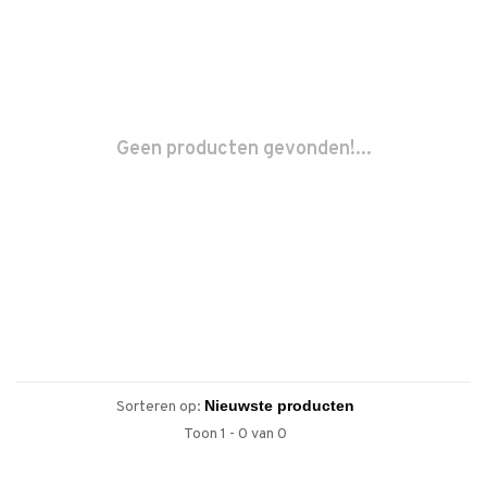
Geen producten gevonden!...
Sorteren op:
Toon 1 - 0 van 0