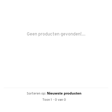
Geen producten gevonden!...
Sorteren op:
Toon 1 - 0 van 0