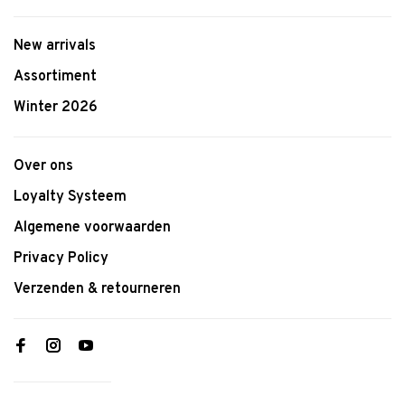
New arrivals
Assortiment
Winter 2026
Over ons
Loyalty Systeem
Algemene voorwaarden
Privacy Policy
Verzenden & retourneren