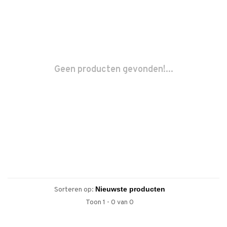
Geen producten gevonden!...
Sorteren op:
Toon 1 - 0 van 0