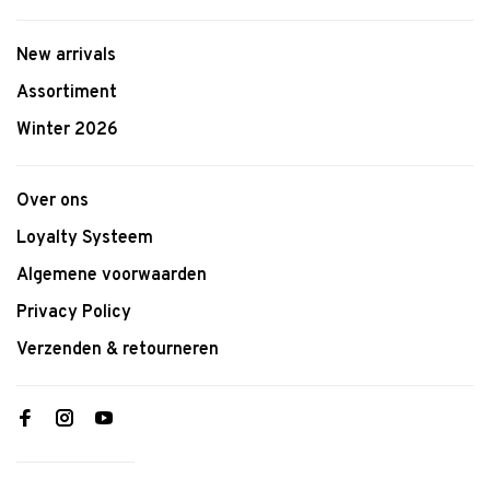
New arrivals
Assortiment
Winter 2026
Over ons
Loyalty Systeem
Algemene voorwaarden
Privacy Policy
Verzenden & retourneren