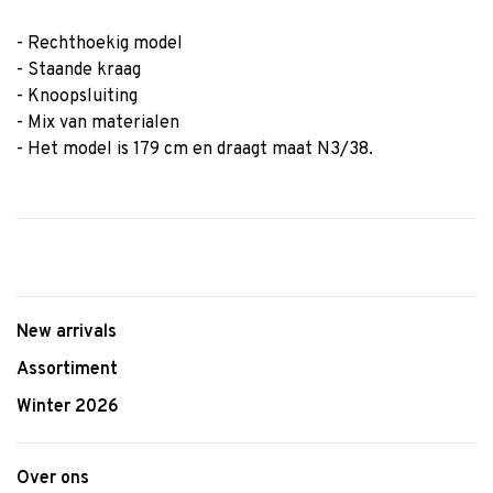
- Rechthoekig model
- Staande kraag
- Knoopsluiting
- Mix van materialen
- Het model is 179 cm en draagt maat N3/38.
New arrivals
Assortiment
Winter 2026
Over ons