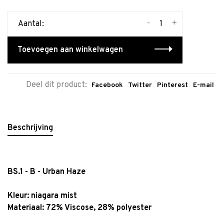
-
+
Aantal:
Toevoegen aan winkelwagen
Deel dit product:
Facebook
Twitter
Pinterest
E-mail
Beschrijving
BS.1 - B - Urban Haze
Kleur:
niagara mist
Materiaal: 72% Viscose, 28% polyester