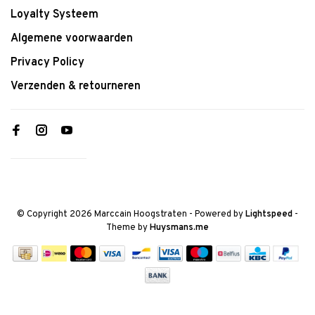
Loyalty Systeem
Algemene voorwaarden
Privacy Policy
Verzenden & retourneren
© Copyright 2026 Marccain Hoogstraten
- Powered by
Lightspeed
-
Theme by
Huysmans.me