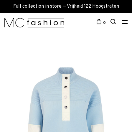
Full collection in store — Vrijheid 122 Hoogstraten
0